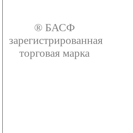
®
БАСФ
зарегистрированная
торговая марка