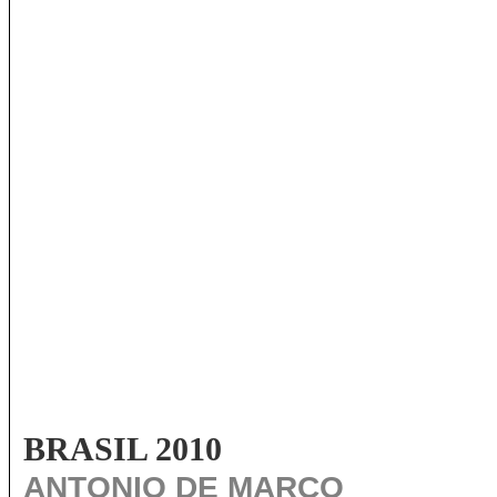
BRASIL 2010
ANTONIO DE MARCO